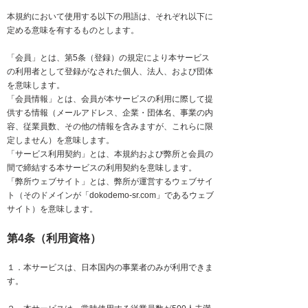
本規約において使用する以下の用語は、それぞれ以下に
定める意味を有するものとします。
「会員」とは、第5条（登録）の規定により本サービス
の利用者として登録がなされた個人、法人、および団体
を意味します。
「会員情報」とは、会員が本サービスの利用に際して提
供する情報（メールアドレス、企業・団体名、事業の内
容、従業員数、その他の情報を含みますが、これらに限
定しません）を意味します。
「サービス利用契約」とは、本規約および弊所と会員の
間で締結する本サービスの利用契約を意味します。
「弊所ウェブサイト」とは、弊所が運営するウェブサイ
ト（そのドメインが「dokodemo-sr.com」であるウェブ
サイト）を意味します。
第4条（利用資格）
１．本サービスは、日本国内の事業者のみが利用できま
す。